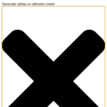
Spravujte súhlas so súbormi cookie