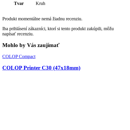
Tvar
Kruh
Produkt momentálne nemá žiadnu recenziu.
Iba prihlásení zákazníci, ktorí si tento produkt zakúpili, môžu
napísať recenziu.
Mohlo by Vás zaujímať
COLOP Compact
COLOP Printer C30 (47x18mm)