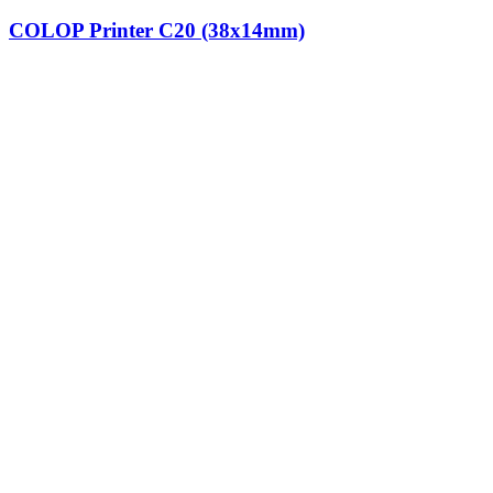
COLOP Printer C20 (38x14mm)