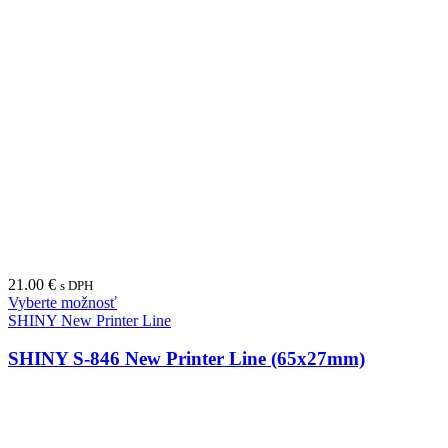
21.00
€
s DPH
Vyberte možnosť
SHINY New Printer Line
SHINY S-846 New Printer Line (65x27mm)