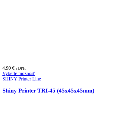
4.90
€
s DPH
Vyberte možnosť
SHINY Printer Line
Shiny Printer TRI-45 (45x45x45mm)