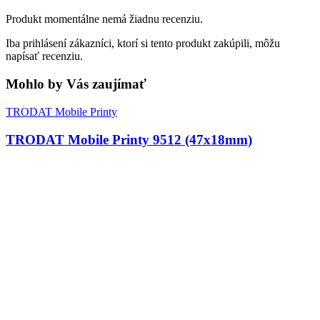
Produkt momentálne nemá žiadnu recenziu.
Iba prihlásení zákazníci, ktorí si tento produkt zakúpili, môžu
napísať recenziu.
Mohlo by Vás zaujímať
TRODAT Mobile Printy
TRODAT Mobile Printy 9512 (47x18mm)