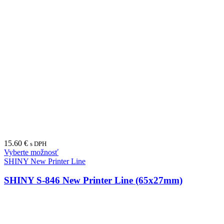
15.60
€
s DPH
Vyberte možnosť
SHINY New Printer Line
SHINY S-846 New Printer Line (65x27mm)