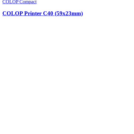
COLOP Compact
COLOP Printer C40 (59x23mm)