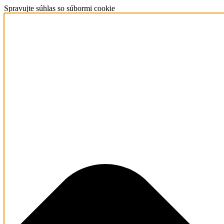
Spravujte súhlas so súbormi cookie