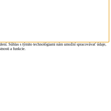
adení. Súhlas s týmito technológiami nám umožní spracovávať údaje,
tnosti a funkcie.